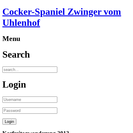
Cocker-Spaniel Zwinger vom
Uhlenhof
Menu
Search
Login