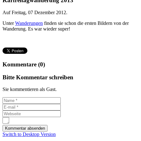
Karfreitagwanderung 2013
Auf Freitag, 07 Dezember 2012.
Unter
Wanderungen
finden sie schon die ersten Bildern von der
Wanderung. Es war wieder super!
Kommentare (0)
Bitte Kommentar schreiben
Sie kommentieren als Gast.
Switch to Desktop Version