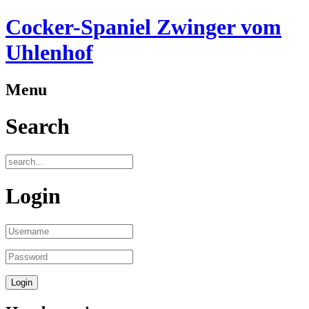
Cocker-Spaniel Zwinger vom
Uhlenhof
Menu
Search
Login